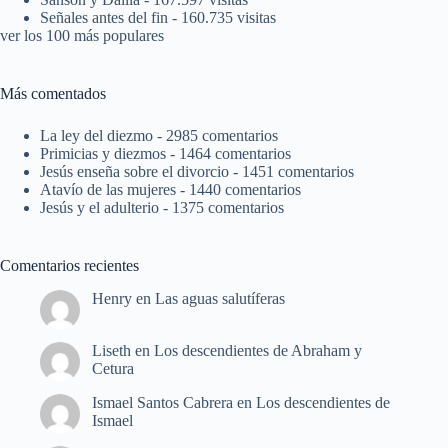
Señales antes del fin
- 160.735 visitas
ver los 100 más populares
Más comentados
La ley del diezmo
- 2985 comentarios
Primicias y diezmos
- 1464 comentarios
Jesús enseña sobre el divorcio
- 1451 comentarios
Atavío de las mujeres
- 1440 comentarios
Jesús y el adulterio
- 1375 comentarios
Comentarios recientes
Henry
en
Las aguas salutíferas
Liseth
en
Los descendientes de Abraham y
Cetura
Ismael Santos Cabrera
en
Los descendientes de
Ismael