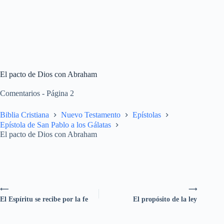
El pacto de Dios con Abraham
Comentarios - Página 2
Biblia Cristiana
Nuevo Testamento
Epístolas
Epístola de San Pablo a los Gálatas
El pacto de Dios con Abraham
⟵
⟶
El Espíritu se recibe por la fe
El propósito de la ley