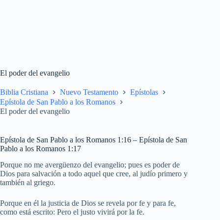
El poder del evangelio
Biblia Cristiana
Nuevo Testamento
Epístolas
Epístola de San Pablo a los Romanos
El poder del evangelio
Epístola de San Pablo a los Romanos 1:16 – Epístola de San
Pablo a los Romanos 1:17
Porque no me avergüenzo del evangelio; pues es poder de
Dios para salvación a todo aquel que cree, al judío primero y
también al griego.
Porque en él la justicia de Dios se revela por fe y para fe,
como está escrito: Pero el justo vivirá por la fe.