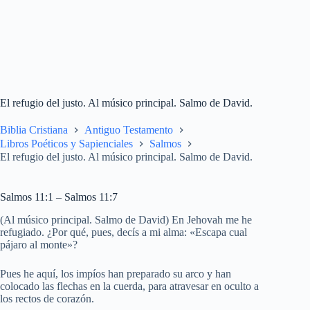
El refugio del justo. Al músico principal. Salmo de David.
Biblia Cristiana
Antiguo Testamento
Libros Poéticos y Sapienciales
Salmos
El refugio del justo. Al músico principal. Salmo de David.
Salmos 11:1 – Salmos 11:7
(Al músico principal. Salmo de David) En Jehovah me he
refugiado. ¿Por qué, pues, decís a mi alma: «Escapa cual
pájaro al monte»?
Pues he aquí, los impíos han preparado su arco y han
colocado las flechas en la cuerda, para atravesar en oculto a
los rectos de corazón.