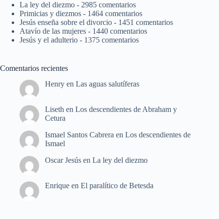
La ley del diezmo
- 2985 comentarios
Primicias y diezmos
- 1464 comentarios
Jesús enseña sobre el divorcio
- 1451 comentarios
Atavío de las mujeres
- 1440 comentarios
Jesús y el adulterio
- 1375 comentarios
Comentarios recientes
Henry
en
Las aguas salutíferas
Liseth
en
Los descendientes de Abraham y
Cetura
Ismael Santos Cabrera
en
Los descendientes de
Ismael
Oscar Jesús
en
La ley del diezmo
Enrique
en
El paralítico de Betesda