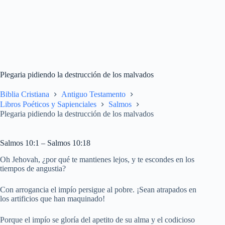
Plegaria pidiendo la destrucción de los malvados
Biblia Cristiana
Antiguo Testamento
Libros Poéticos y Sapienciales
Salmos
Plegaria pidiendo la destrucción de los malvados
Salmos 10:1 – Salmos 10:18
Oh Jehovah, ¿por qué te mantienes lejos, y te escondes en los
tiempos de angustia?
Con arrogancia el impío persigue al pobre. ¡Sean atrapados en
los artificios que han maquinado!
Porque el impío se gloría del apetito de su alma y el codicioso