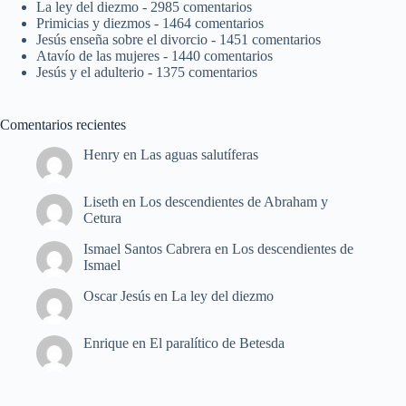
La ley del diezmo
- 2985 comentarios
Primicias y diezmos
- 1464 comentarios
Jesús enseña sobre el divorcio
- 1451 comentarios
Atavío de las mujeres
- 1440 comentarios
Jesús y el adulterio
- 1375 comentarios
Comentarios recientes
Henry
en
Las aguas salutíferas
Liseth
en
Los descendientes de Abraham y
Cetura
Ismael Santos Cabrera
en
Los descendientes de
Ismael
Oscar Jesús
en
La ley del diezmo
Enrique
en
El paralítico de Betesda