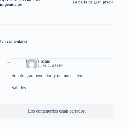
La perla de gran precio
impenitentes
Un comentario
Rosalía rosas
ENERO 11, 2012 / 6:58 PM
Son de gran bendicion y de mucha ayuda
Saludos
Los comentarios están cerrados.