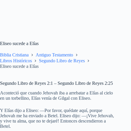
Eliseo sucede a Elías
Biblia Cristiana
Antiguo Testamento
Libros Históricos
Segundo Libro de Reyes
Eliseo sucede a Elías
Segundo Libro de Reyes 2:1 – Segundo Libro de Reyes 2:25
Aconteció que cuando Jehovah iba a arrebatar a Elías al cielo
en un torbellino, Elías venía de Gilgal con Eliseo.
Y Elías dijo a Eliseo: —Por favor, quédate aquí, porque
Jehovah me ha enviado a Betel. Eliseo dijo: —¡Vive Jehovah,
y vive tu alma, que no te dejaré! Entonces descendieron a
Betel.