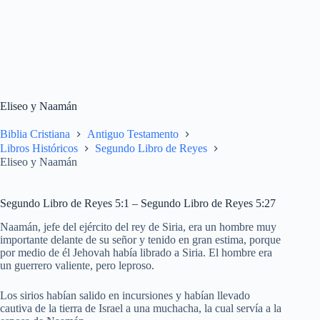
Eliseo y Naamán
Biblia Cristiana
Antiguo Testamento
Libros Históricos
Segundo Libro de Reyes
Eliseo y Naamán
Segundo Libro de Reyes 5:1 – Segundo Libro de Reyes 5:27
Naamán, jefe del ejército del rey de Siria, era un hombre muy
importante delante de su señor y tenido en gran estima, porque
por medio de él Jehovah había librado a Siria. El hombre era
un guerrero valiente, pero leproso.
Los sirios habían salido en incursiones y habían llevado
cautiva de la tierra de Israel a una muchacha, la cual servía a la