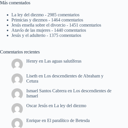
Más comentados
La ley del diezmo
- 2985 comentarios
Primicias y diezmos
- 1464 comentarios
Jesús enseña sobre el divorcio
- 1451 comentarios
Atavío de las mujeres
- 1440 comentarios
Jesús y el adulterio
- 1375 comentarios
Comentarios recientes
Henry
en
Las aguas salutíferas
Liseth
en
Los descendientes de Abraham y
Cetura
Ismael Santos Cabrera
en
Los descendientes de
Ismael
Oscar Jesús
en
La ley del diezmo
Enrique
en
El paralítico de Betesda