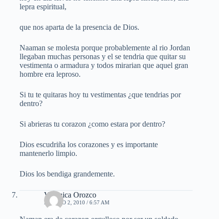
lepra espiritual,
que nos aparta de la presencia de Dios.
Naaman se molesta porque probablemente al rio Jordan
llegaban muchas personas y el se tendria que quitar su
vestimenta o armadura y todos mirarian que aquel gran
hombre era leproso.
Si tu te quitaras hoy tu vestimentas ¿que tendrias por
dentro?
Si abrieras tu corazon ¿como estara por dentro?
Dios escudriña los corazones y es importante
mantenerlo limpio.
Dios los bendiga grandemente.
Veronica Orozco
AGOSTO 2, 2010 / 6:57 AM