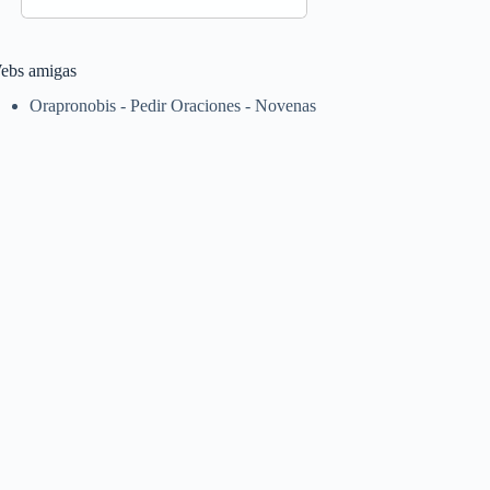
ebs amigas
Orapronobis - Pedir Oraciones - Novenas