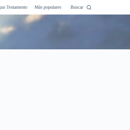
guo Testamento
Más populares
Buscar