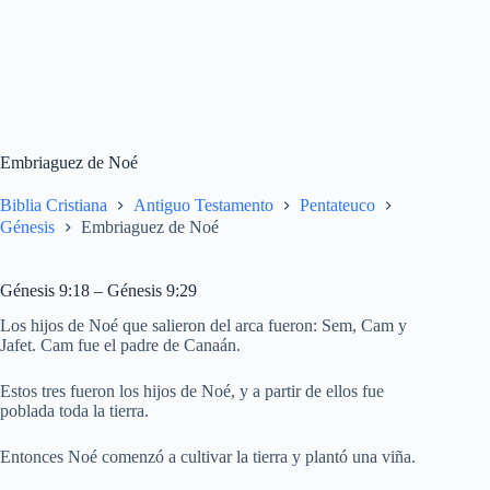
Embriaguez de Noé
Biblia Cristiana
Antiguo Testamento
Pentateuco
Génesis
Embriaguez de Noé
Génesis 9:18 – Génesis 9:29
Los hijos de Noé que salieron del arca fueron: Sem, Cam y
Jafet. Cam fue el padre de Canaán.
Estos tres fueron los hijos de Noé, y a partir de ellos fue
poblada toda la tierra.
Entonces Noé comenzó a cultivar la tierra y plantó una viña.