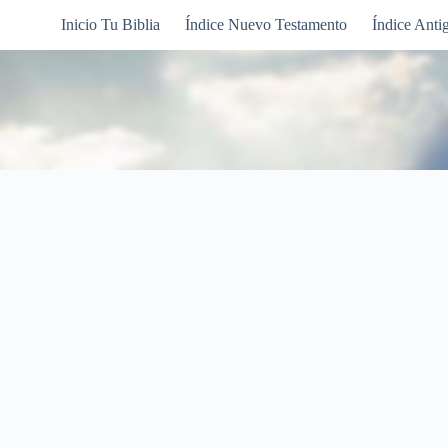
Inicio Tu Biblia
Índice Nuevo Testamento
Índice Anti