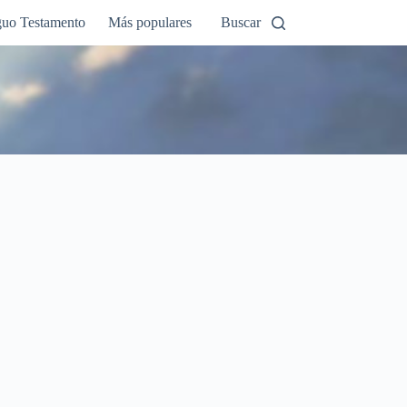
guo Testamento
Más populares
Buscar