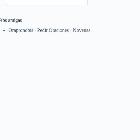
ebs amigas
Orapronobis - Pedir Oraciones - Novenas