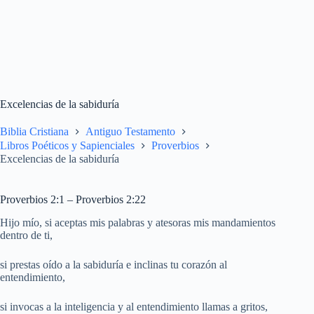
Excelencias de la sabiduría
Biblia Cristiana
Antiguo Testamento
Libros Poéticos y Sapienciales
Proverbios
Excelencias de la sabiduría
Proverbios 2:1 – Proverbios 2:22
Hijo mío, si aceptas mis palabras y atesoras mis mandamientos
dentro de ti,
si prestas oído a la sabiduría e inclinas tu corazón al
entendimiento,
si invocas a la inteligencia y al entendimiento llamas a gritos,