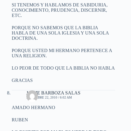
SI TENEMOS Y HABLAMOS DE SABIDURIA,
CONOCIMIENTO, PRUDENCIA, DISCERNIR,
ETC.
PORQUE NO SABEMOS QUE LA BIBLIA
HABLA DE UNA SOLA IGLESIA Y UNA SOLA
DOCTRINA.
PORQUE USTED MI HERMANO PERTENECE A
UNA RELIGION.
LO PEOR DE TODO QUE LA BIBLIA NO HABLA
GRACIAS
JAIME BARBOZA SALAS
DICIEMBRE 22, 2010 / 6:02 AM
AMADO HERMANO
RUBEN