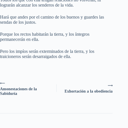
lograrán alcanzar los senderos de la vida.
Hará que andes por el camino de los buenos y guardes las
sendas de los justos.
Porque los rectos habitarán la tierra, y los íntegros
permanecerán en ella.
Pero los impíos serán exterminados de la tierra, y los
traicioneros serán desarraigados de ella.
⟵
⟶
Amonestaciones de la
Exhortación a la obediencia
Sabiduría