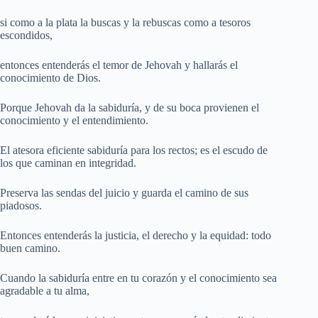
si como a la plata la buscas y la rebuscas como a tesoros
escondidos,
entonces entenderás el temor de Jehovah y hallarás el
conocimiento de Dios.
Porque Jehovah da la sabiduría, y de su boca provienen el
conocimiento y el entendimiento.
El atesora eficiente sabiduría para los rectos; es el escudo de
los que caminan en integridad.
Preserva las sendas del juicio y guarda el camino de sus
piadosos.
Entonces entenderás la justicia, el derecho y la equidad: todo
buen camino.
Cuando la sabiduría entre en tu corazón y el conocimiento sea
agradable a tu alma,