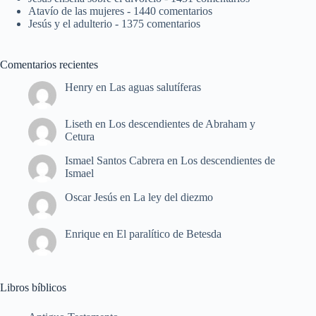
Atavío de las mujeres
- 1440 comentarios
Jesús y el adulterio
- 1375 comentarios
Comentarios recientes
Henry
en
Las aguas salutíferas
Liseth
en
Los descendientes de Abraham y
Cetura
Ismael Santos Cabrera
en
Los descendientes de
Ismael
Oscar Jesús
en
La ley del diezmo
Enrique
en
El paralítico de Betesda
Libros bíblicos