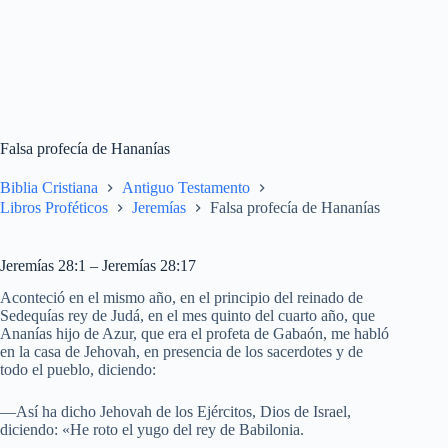
Falsa profecía de Hananías
Biblia Cristiana
Antiguo Testamento
Libros Proféticos
Jeremías
Falsa profecía de Hananías
Jeremías 28:1 – Jeremías 28:17
Aconteció en el mismo año, en el principio del reinado de
Sedequías rey de Judá, en el mes quinto del cuarto año, que
Ananías hijo de Azur, que era el profeta de Gabaón, me habló
en la casa de Jehovah, en presencia de los sacerdotes y de
todo el pueblo, diciendo:
—Así ha dicho Jehovah de los Ejércitos, Dios de Israel,
diciendo: «He roto el yugo del rey de Babilonia.