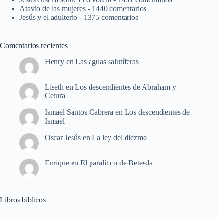
Atavío de las mujeres
- 1440 comentarios
Jesús y el adulterio
- 1375 comentarios
Comentarios recientes
Henry
en
Las aguas salutíferas
Liseth
en
Los descendientes de Abraham y
Cetura
Ismael Santos Cabrera
en
Los descendientes de
Ismael
Oscar Jesús
en
La ley del diezmo
Enrique
en
El paralítico de Betesda
Libros bíblicos