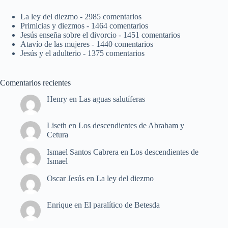
La ley del diezmo
- 2985 comentarios
Primicias y diezmos
- 1464 comentarios
Jesús enseña sobre el divorcio
- 1451 comentarios
Atavío de las mujeres
- 1440 comentarios
Jesús y el adulterio
- 1375 comentarios
Comentarios recientes
Henry
en
Las aguas salutíferas
Liseth
en
Los descendientes de Abraham y
Cetura
Ismael Santos Cabrera
en
Los descendientes de
Ismael
Oscar Jesús
en
La ley del diezmo
Enrique
en
El paralítico de Betesda