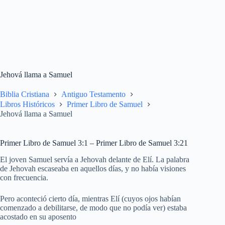
Jehová llama a Samuel
Biblia Cristiana
Antiguo Testamento
Libros Históricos
Primer Libro de Samuel
Jehová llama a Samuel
Primer Libro de Samuel 3:1 – Primer Libro de Samuel 3:21
El joven Samuel servía a Jehovah delante de Elí. La palabra
de Jehovah escaseaba en aquellos días, y no había visiones
con frecuencia.
Pero aconteció cierto día, mientras Elí (cuyos ojos habían
comenzado a debilitarse, de modo que no podía ver) estaba
acostado en su aposento