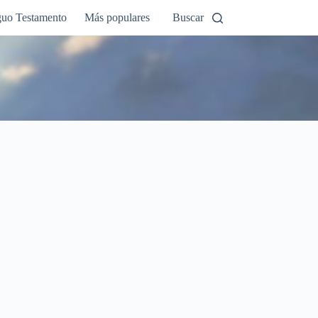
guo Testamento
Más populares
Buscar