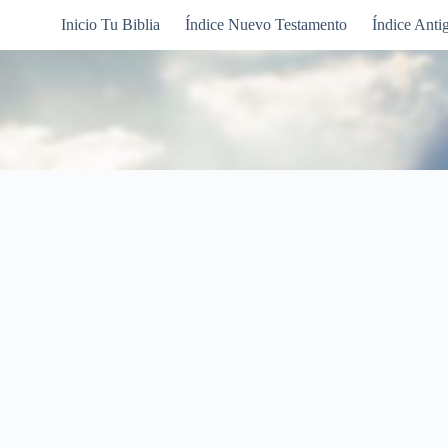
Inicio Tu Biblia
Índice Nuevo Testamento
Índice Anti