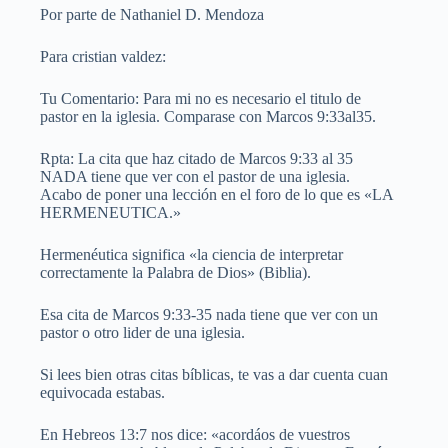
Por parte de Nathaniel D. Mendoza
Para cristian valdez:
Tu Comentario: Para mi no es necesario el titulo de
pastor en la iglesia. Comparase con Marcos 9:33al35.
Rpta: La cita que haz citado de Marcos 9:33 al 35
NADA tiene que ver con el pastor de una iglesia.
Acabo de poner una lección en el foro de lo que es «LA
HERMENEUTICA.»
Hermenéutica significa «la ciencia de interpretar
correctamente la Palabra de Dios» (Biblia).
Esa cita de Marcos 9:33-35 nada tiene que ver con un
pastor o otro lider de una iglesia.
Si lees bien otras citas bíblicas, te vas a dar cuenta cuan
equivocada estabas.
En Hebreos 13:7 nos dice: «acordáos de vuestros