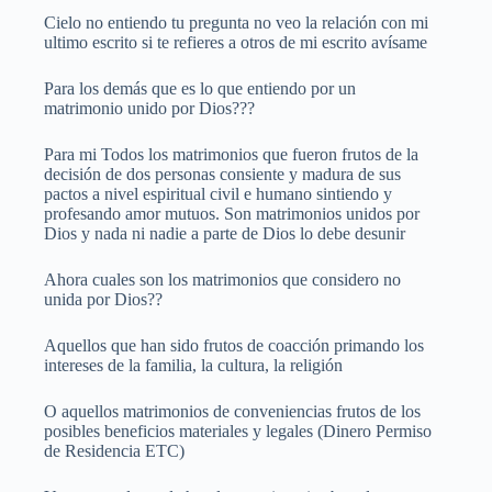
Cielo no entiendo tu pregunta no veo la relación con mi
ultimo escrito si te refieres a otros de mi escrito avísame
Para los demás que es lo que entiendo por un
matrimonio unido por Dios???
Para mi Todos los matrimonios que fueron frutos de la
decisión de dos personas consiente y madura de sus
pactos a nivel espiritual civil e humano sintiendo y
profesando amor mutuos. Son matrimonios unidos por
Dios y nada ni nadie a parte de Dios lo debe desunir
Ahora cuales son los matrimonios que considero no
unida por Dios??
Aquellos que han sido frutos de coacción primando los
intereses de la familia, la cultura, la religión
O aquellos matrimonios de conveniencias frutos de los
posibles beneficios materiales y legales (Dinero Permiso
de Residencia ETC)