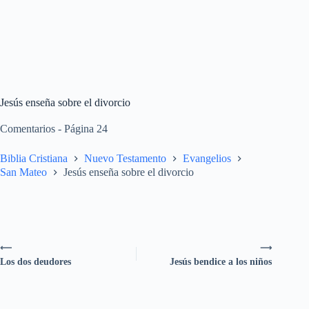
Jesús enseña sobre el divorcio
Comentarios - Página 24
Biblia Cristiana
Nuevo Testamento
Evangelios
San Mateo
Jesús enseña sobre el divorcio
⟵
⟶
Los dos deudores
Jesús bendice a los niños