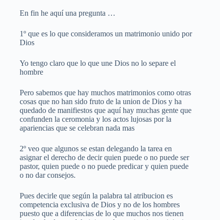
En fin he aquí una pregunta …
1º que es lo que consideramos un matrimonio unido por
Dios
Yo tengo claro que lo que une Dios no lo separe el
hombre
Pero sabemos que hay muchos matrimonios como otras
cosas que no han sido fruto de la union de Dios y ha
quedado de manifiestos que aquí hay muchas gente que
confunden la ceromonia y los actos lujosas por la
apariencias que se celebran nada mas
2º veo que algunos se estan delegando la tarea en
asignar el derecho de decir quien puede o no puede ser
pastor, quien puede o no puede predicar y quien puede
o no dar consejos.
Pues decirle que según la palabra tal atribucion es
competencia exclusiva de Dios y no de los hombres
puesto que a diferencias de lo que muchos nos tienen