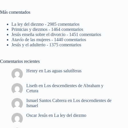
Más comentados
La ley del diezmo
- 2985 comentarios
Primicias y diezmos
- 1464 comentarios
Jesús enseña sobre el divorcio
- 1451 comentarios
Atavío de las mujeres
- 1440 comentarios
Jesús y el adulterio
- 1375 comentarios
Comentarios recientes
Henry
en
Las aguas salutíferas
Liseth
en
Los descendientes de Abraham y
Cetura
Ismael Santos Cabrera
en
Los descendientes de
Ismael
Oscar Jesús
en
La ley del diezmo