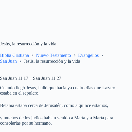
Jesús, la resurrección y la vida
Biblia Cristiana
Nuevo Testamento
Evangelios
San Juan
Jesús, la resurrección y la vida
San Juan 11:17 – San Juan 11:27
Cuando llegó Jesús, halló que hacía ya cuatro días que Lázaro
estaba en el sepulcro.
Betania estaba cerca de Jerusalén, como a quince estadios,
y muchos de los judíos habían venido a Marta y a María para
consolarlas por su hermano.