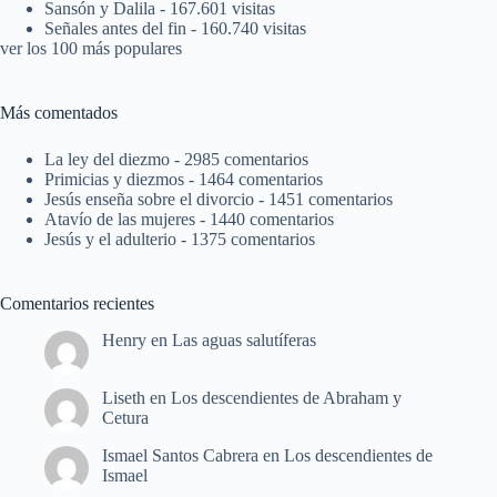
Sansón y Dalila
- 167.601 visitas
Señales antes del fin
- 160.740 visitas
ver los 100 más populares
Más comentados
La ley del diezmo
- 2985 comentarios
Primicias y diezmos
- 1464 comentarios
Jesús enseña sobre el divorcio
- 1451 comentarios
Atavío de las mujeres
- 1440 comentarios
Jesús y el adulterio
- 1375 comentarios
Comentarios recientes
Henry
en
Las aguas salutíferas
Liseth
en
Los descendientes de Abraham y
Cetura
Ismael Santos Cabrera
en
Los descendientes de
Ismael