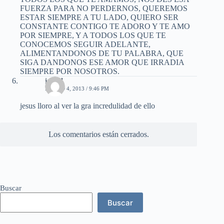
FUERZA PARA NO PERDERNOS, QUEREMOS
ESTAR SIEMPRE A TU LADO, QUIERO SER
CONSTANTE CONTIGO TE ADORO Y TE AMO
POR SIEMPRE, Y A TODOS LOS QUE TE
CONOCEMOS SEGUIR ADELANTE,
ALIMENTANDONOS DE TU PALABRA, QUE
SIGA DANDONOS ESE AMOR QUE IRRADIA
SIEMPRE POR NOSOTROS.
isabel
MARZO 4, 2013 / 9:46 PM
jesus lloro al ver la gra incredulidad de ello
Los comentarios están cerrados.
Buscar
Buscar