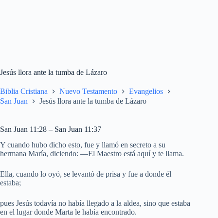
Jesús llora ante la tumba de Lázaro
Biblia Cristiana
Nuevo Testamento
Evangelios
San Juan
Jesús llora ante la tumba de Lázaro
San Juan 11:28 – San Juan 11:37
Y cuando hubo dicho esto, fue y llamó en secreto a su
hermana María, diciendo: —El Maestro está aquí y te llama.
Ella, cuando lo oyó, se levantó de prisa y fue a donde él
estaba;
pues Jesús todavía no había llegado a la aldea, sino que estaba
en el lugar donde Marta le había encontrado.