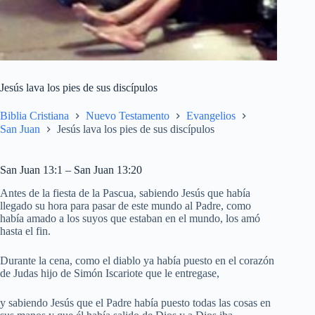
Jesús lava los pies de sus discípulos
Biblia Cristiana
Nuevo Testamento
Evangelios
San Juan
Jesús lava los pies de sus discípulos
San Juan 13:1 – San Juan 13:20
Antes de la fiesta de la Pascua, sabiendo Jesús que había
llegado su hora para pasar de este mundo al Padre, como
había amado a los suyos que estaban en el mundo, los amó
hasta el fin.
Durante la cena, como el diablo ya había puesto en el corazón
de Judas hijo de Simón Iscariote que le entregase,
y sabiendo Jesús que el Padre había puesto todas las cosas en