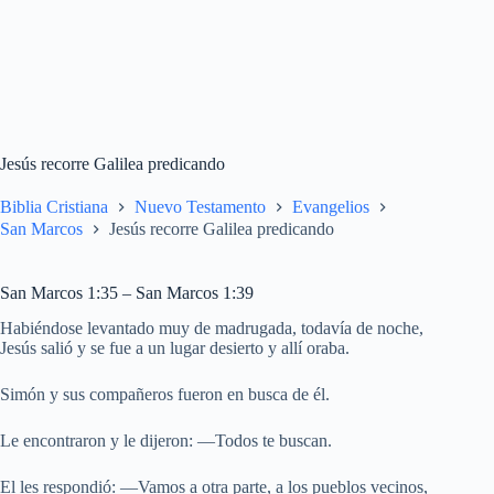
Jesús recorre Galilea predicando
Biblia Cristiana
Nuevo Testamento
Evangelios
San Marcos
Jesús recorre Galilea predicando
San Marcos 1:35 – San Marcos 1:39
Habiéndose levantado muy de madrugada, todavía de noche,
Jesús salió y se fue a un lugar desierto y allí oraba.
Simón y sus compañeros fueron en busca de él.
Le encontraron y le dijeron: —Todos te buscan.
El les respondió: —Vamos a otra parte, a los pueblos vecinos,