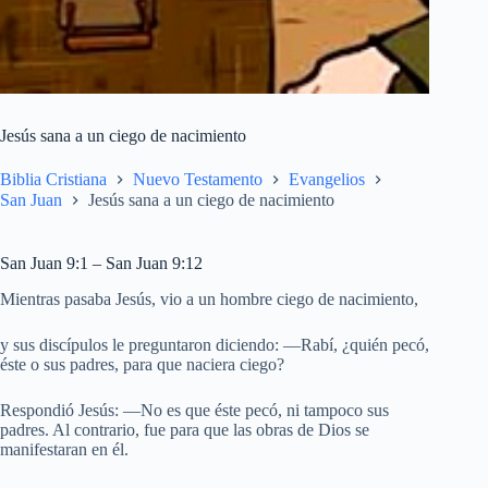
Jesús sana a un ciego de nacimiento
Biblia Cristiana
Nuevo Testamento
Evangelios
San Juan
Jesús sana a un ciego de nacimiento
San Juan 9:1 – San Juan 9:12
Mientras pasaba Jesús, vio a un hombre ciego de nacimiento,
y sus discípulos le preguntaron diciendo: —Rabí, ¿quién pecó,
éste o sus padres, para que naciera ciego?
Respondió Jesús: —No es que éste pecó, ni tampoco sus
padres. Al contrario, fue para que las obras de Dios se
manifestaran en él.