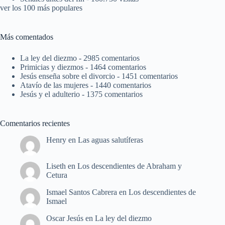
ver los 100 más populares
Más comentados
La ley del diezmo
- 2985 comentarios
Primicias y diezmos
- 1464 comentarios
Jesús enseña sobre el divorcio
- 1451 comentarios
Atavío de las mujeres
- 1440 comentarios
Jesús y el adulterio
- 1375 comentarios
Comentarios recientes
Henry
en
Las aguas salutíferas
Liseth
en
Los descendientes de Abraham y
Cetura
Ismael Santos Cabrera
en
Los descendientes de
Ismael
Oscar Jesús
en
La ley del diezmo