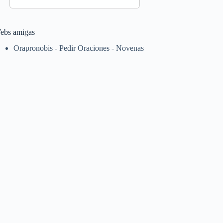
ebs amigas
Orapronobis - Pedir Oraciones - Novenas