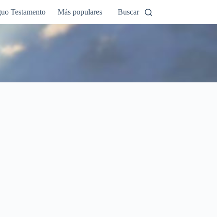
guo Testamento
Más populares
Buscar