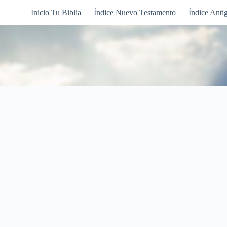
Inicio Tu Biblia
Índice Nuevo Testamento
Índice Anti