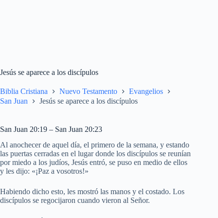
Jesús se aparece a los discípulos
Biblia Cristiana
Nuevo Testamento
Evangelios
San Juan
Jesús se aparece a los discípulos
San Juan 20:19 – San Juan 20:23
Al anochecer de aquel día, el primero de la semana, y estando
las puertas cerradas en el lugar donde los discípulos se reunían
por miedo a los judíos, Jesús entró, se puso en medio de ellos
y les dijo: «¡Paz a vosotros!»
Habiendo dicho esto, les mostró las manos y el costado. Los
discípulos se regocijaron cuando vieron al Señor.