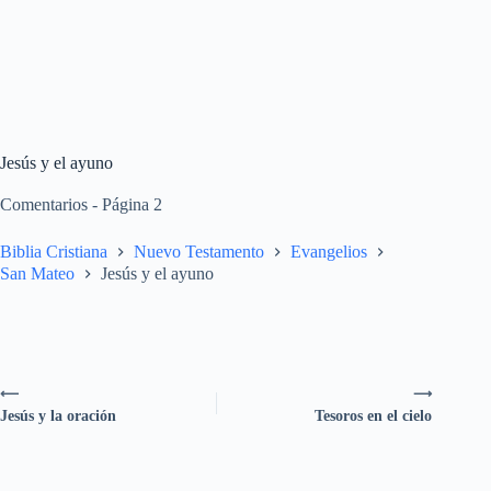
Jesús y el ayuno
Comentarios - Página 2
Biblia Cristiana
Nuevo Testamento
Evangelios
San Mateo
Jesús y el ayuno
⟵
⟶
Jesús y la oración
Tesoros en el cielo