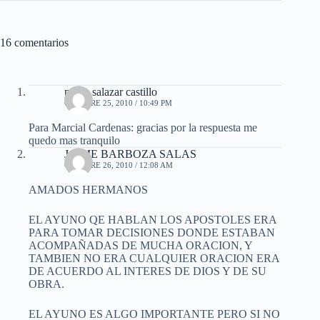
16 comentarios
pablo salazar castillo
OCTUBRE 25, 2010 / 10:49 PM
Para Marcial Cardenas: gracias por la respuesta me
quedo mas tranquilo
JAIME BARBOZA SALAS
OCTUBRE 26, 2010 / 12:08 AM
AMADOS HERMANOS
EL AYUNO QE HABLAN LOS APOSTOLES ERA
PARA TOMAR DECISIONES DONDE ESTABAN
ACOMPAÑADAS DE MUCHA ORACION, Y
TAMBIEN NO ERA CUALQUIER ORACION ERA
DE ACUERDO AL INTERES DE DIOS Y DE SU
OBRA.
EL AYUNO ES ALGO IMPORTANTE PERO SI NO