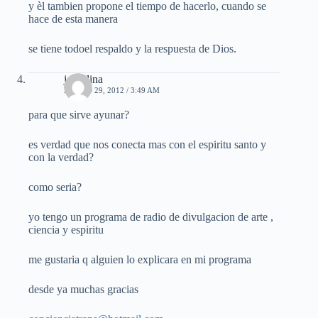
y èl tambien propone el tiempo de hacerlo, cuando se
hace de esta manera
se tiene todoel respaldo y la respuesta de Dios.
jorgelina
MARZO 29, 2012 / 3:49 AM
para que sirve ayunar?
es verdad que nos conecta mas con el espiritu santo y
con la verdad?
como seria?
yo tengo un programa de radio de divulgacion de arte ,
ciencia y espiritu
me gustaria q alguien lo explicara en mi programa
desde ya muchas gracias