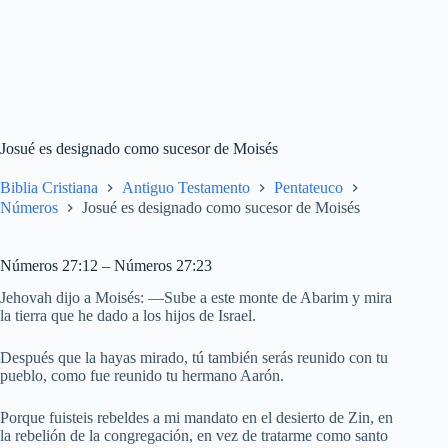
Josué es designado como sucesor de Moisés
Biblia Cristiana
Antiguo Testamento
Pentateuco
Números
Josué es designado como sucesor de Moisés
Números 27:12 – Números 27:23
Jehovah dijo a Moisés: —Sube a este monte de Abarim y mira
la tierra que he dado a los hijos de Israel.
Después que la hayas mirado, tú también serás reunido con tu
pueblo, como fue reunido tu hermano Aarón.
Porque fuisteis rebeldes a mi mandato en el desierto de Zin, en
la rebelión de la congregación, en vez de tratarme como santo