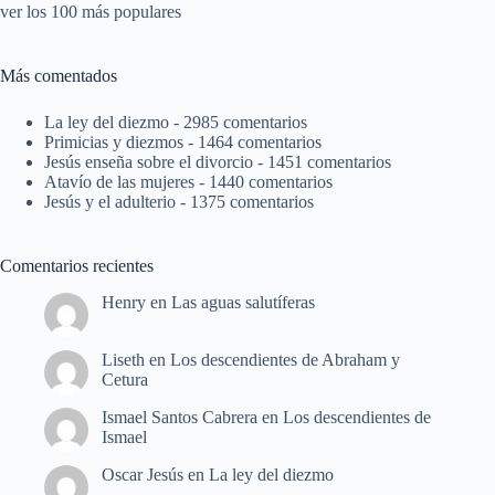
ver los 100 más populares
Más comentados
La ley del diezmo
- 2985 comentarios
Primicias y diezmos
- 1464 comentarios
Jesús enseña sobre el divorcio
- 1451 comentarios
Atavío de las mujeres
- 1440 comentarios
Jesús y el adulterio
- 1375 comentarios
Comentarios recientes
Henry
en
Las aguas salutíferas
Liseth
en
Los descendientes de Abraham y
Cetura
Ismael Santos Cabrera
en
Los descendientes de
Ismael
Oscar Jesús
en
La ley del diezmo