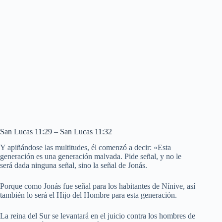
San Lucas 11:29 – San Lucas 11:32
Y apiñándose las multitudes, él comenzó a decir: «Esta
generación es una generación malvada. Pide señal, y no le
será dada ninguna señal, sino la señal de Jonás.
Porque como Jonás fue señal para los habitantes de Nínive, así
también lo será el Hijo del Hombre para esta generación.
La reina del Sur se levantará en el juicio contra los hombres de