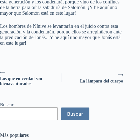
esta generación y los condenará, porque vino de los confines
de la tierra para oír la sabiduría de Salomón. ¡Y he aquí uno
mayor que Salomón está en este lugar!
Los hombres de Nínive se levantarán en el juicio contra esta
generación y la condenarán, porque ellos se arrepintieron ante
la predicación de Jonás. ¡Y he aquí uno mayor que Jonás está
en este lugar!
⟵
⟶
Los que en verdad son
La lámpara del cuerpo
bienaventurados
Buscar
Buscar
Más populares