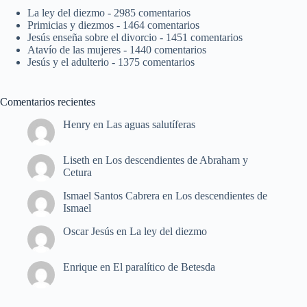
La ley del diezmo
- 2985 comentarios
Primicias y diezmos
- 1464 comentarios
Jesús enseña sobre el divorcio
- 1451 comentarios
Atavío de las mujeres
- 1440 comentarios
Jesús y el adulterio
- 1375 comentarios
Comentarios recientes
Henry
en
Las aguas salutíferas
Liseth
en
Los descendientes de Abraham y
Cetura
Ismael Santos Cabrera
en
Los descendientes de
Ismael
Oscar Jesús
en
La ley del diezmo
Enrique
en
El paralítico de Betesda