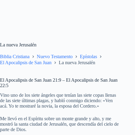
La nueva Jerusalén
Biblia Cristiana
Nuevo Testamento
Epístolas
El Apocalipsis de San Juan
La nueva Jerusalén
El Apocalipsis de San Juan 21:9 – El Apocalipsis de San Juan
22:5
Vino uno de los siete ángeles que tenían las siete copas llenas
de las siete últimas plagas, y habló conmigo diciendo: «Ven
acá. Yo te mostraré la novia, la esposa del Cordero.»
Me llevó en el Espíritu sobre un monte grande y alto, y me
mostró la santa ciudad de Jerusalén, que descendía del cielo de
parte de Dios.