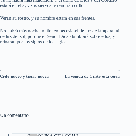
estará en ella, y sus siervos le rendirán culto.
Verán su rostro, y su nombre estará en sus frentes.
No habrá más noche, ni tienen necesidad de luz de lámpara, ni
de luz del sol; porque el Señor Dios alumbrará sobre ellos, y
reinarán por los siglos de los siglos.
⟵
⟶
Cielo nuevo y tierra nueva
La venida de Cristo está cerca
Un comentario