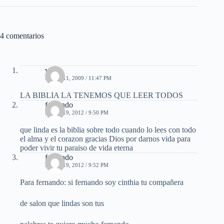
4 comentarios
vldi
MAYO 11, 2009 / 11:47 PM
LA BIBLIA LA TENEMOS QUE LEER TODOS
fernando
ABRIL 19, 2012 / 9:50 PM
que linda es la biblia sobre todo cuando lo lees con todo
el alma y el corazon gracias Dios por darnos vida para
poder vivir tu paraiso de vida eterna
fernando
ABRIL 19, 2012 / 9:52 PM
Para fernando: si fernando soy cinthia tu compañera
de salon que lindas son tus