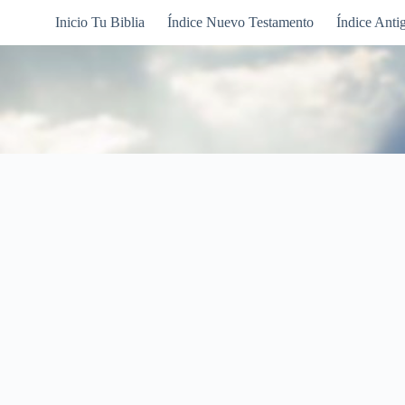
Inicio Tu Biblia
Índice Nuevo Testamento
Índice Anti