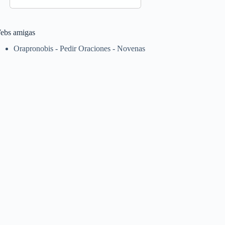
ebs amigas
Orapronobis - Pedir Oraciones - Novenas