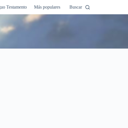
guo Testamento
Más populares
Buscar