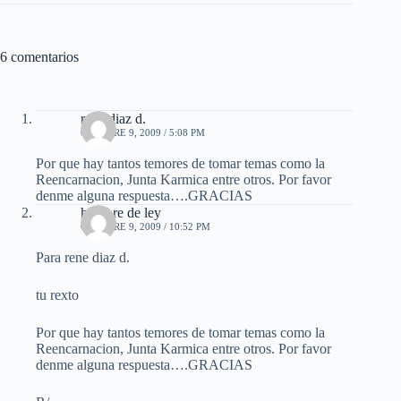
6 comentarios
rene diaz d.
OCTUBRE 9, 2009 / 5:08 PM
Por que hay tantos temores de tomar temas como la
Reencarnacion, Junta Karmica entre otros. Por favor
denme alguna respuesta….GRACIAS
hombre de ley
OCTUBRE 9, 2009 / 10:52 PM
Para rene diaz d.
tu rexto
Por que hay tantos temores de tomar temas como la
Reencarnacion, Junta Karmica entre otros. Por favor
denme alguna respuesta….GRACIAS