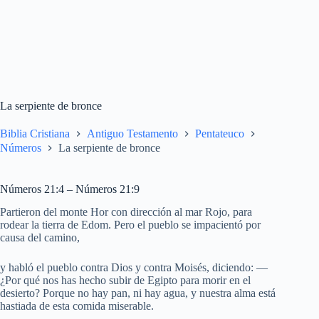
La serpiente de bronce
Biblia Cristiana
Antiguo Testamento
Pentateuco
Números
La serpiente de bronce
Números 21:4 – Números 21:9
Partieron del monte Hor con dirección al mar Rojo, para
rodear la tierra de Edom. Pero el pueblo se impacientó por
causa del camino,
y habló el pueblo contra Dios y contra Moisés, diciendo: —
¿Por qué nos has hecho subir de Egipto para morir en el
desierto? Porque no hay pan, ni hay agua, y nuestra alma está
hastiada de esta comida miserable.