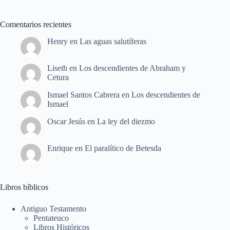
Comentarios recientes
Henry
en
Las aguas salutíferas
Liseth
en
Los descendientes de Abraham y
Cetura
Ismael Santos Cabrera
en
Los descendientes de
Ismael
Oscar Jesús
en
La ley del diezmo
Enrique
en
El paralítico de Betesda
Libros bíblicos
Antiguo Testamento
Pentateuco
Libros Históricos