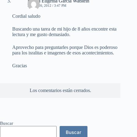
MAria Eugenia García Watstein
ABRIL 26, 2012 / 3:47 PM
Cordial saludo
Buscando una tarea de mi hijo de 8 años encontre esta
lectura y me gusto demasiado.
Aprovecho para preguntarles porque Dios es poderoso
para los isralitas e imagenes de esos acontecimientos.
Gracias
Los comentarios están cerrados.
Buscar
Buscar