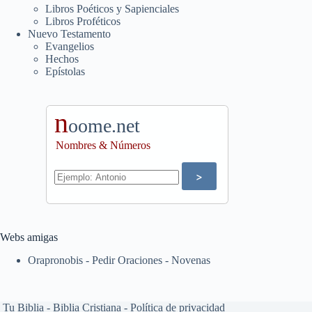
Libros Poéticos y Sapienciales
Libros Proféticos
Nuevo Testamento
Evangelios
Hechos
Epístolas
n
oome.net
Nombres & Números
Webs amigas
Orapronobis - Pedir Oraciones - Novenas
Tu Biblia - Biblia Cristiana -
Política de privacidad