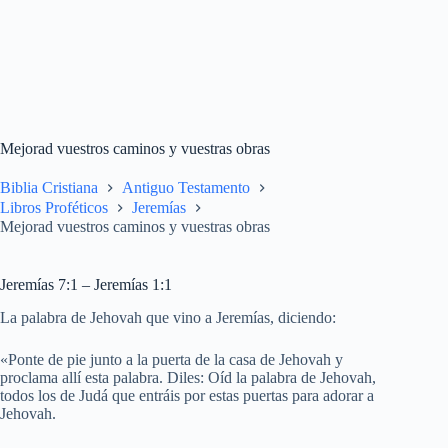
Mejorad vuestros caminos y vuestras obras
Biblia Cristiana
Antiguo Testamento
Libros Proféticos
Jeremías
Mejorad vuestros caminos y vuestras obras
Jeremías 7:1 – Jeremías 1:1
La palabra de Jehovah que vino a Jeremías, diciendo:
«Ponte de pie junto a la puerta de la casa de Jehovah y
proclama allí esta palabra. Diles: Oíd la palabra de Jehovah,
todos los de Judá que entráis por estas puertas para adorar a
Jehovah.