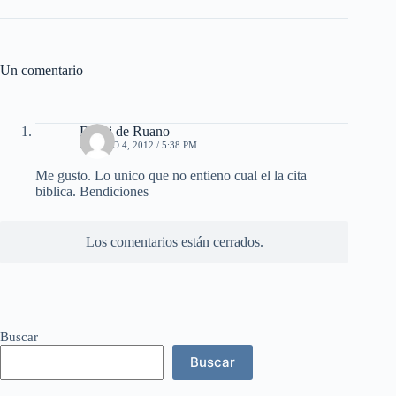
Un comentario
Deysi de Ruano
AGOSTO 4, 2012 / 5:38 PM
Me gusto. Lo unico que no entieno cual el la cita
biblica. Bendiciones
Los comentarios están cerrados.
Buscar
Buscar