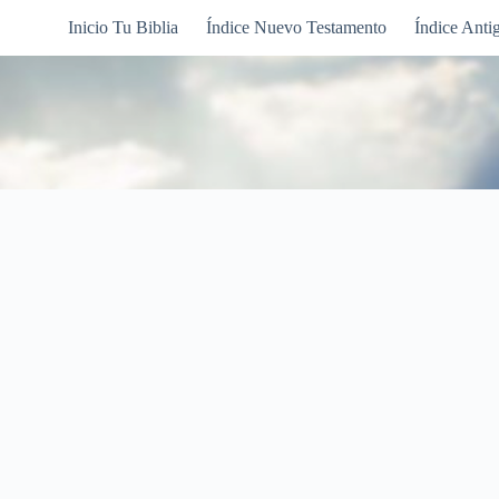
Inicio Tu Biblia
Índice Nuevo Testamento
Índice Anti