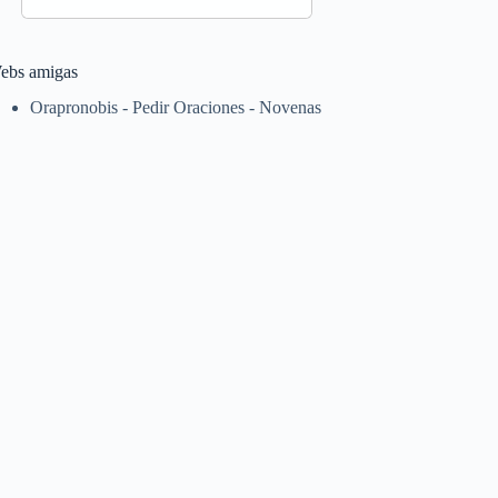
ebs amigas
Orapronobis - Pedir Oraciones - Novenas