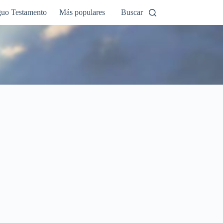
guo Testamento
Más populares
Buscar