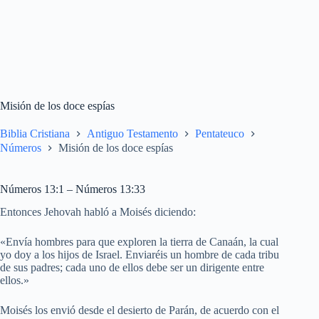
Misión de los doce espías
Biblia Cristiana
Antiguo Testamento
Pentateuco
Números
Misión de los doce espías
Números 13:1 – Números 13:33
Entonces Jehovah habló a Moisés diciendo:
«Envía hombres para que exploren la tierra de Canaán, la cual
yo doy a los hijos de Israel. Enviaréis un hombre de cada tribu
de sus padres; cada uno de ellos debe ser un dirigente entre
ellos.»
Moisés los envió desde el desierto de Parán, de acuerdo con el