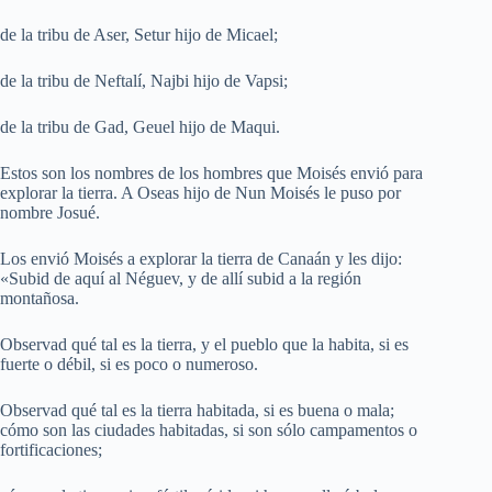
de la tribu de Aser, Setur hijo de Micael;
de la tribu de Neftalí, Najbi hijo de Vapsi;
de la tribu de Gad, Geuel hijo de Maqui.
Estos son los nombres de los hombres que Moisés envió para
explorar la tierra. A Oseas hijo de Nun Moisés le puso por
nombre Josué.
Los envió Moisés a explorar la tierra de Canaán y les dijo:
«Subid de aquí al Néguev, y de allí subid a la región
montañosa.
Observad qué tal es la tierra, y el pueblo que la habita, si es
fuerte o débil, si es poco o numeroso.
Observad qué tal es la tierra habitada, si es buena o mala;
cómo son las ciudades habitadas, si son sólo campamentos o
fortificaciones;