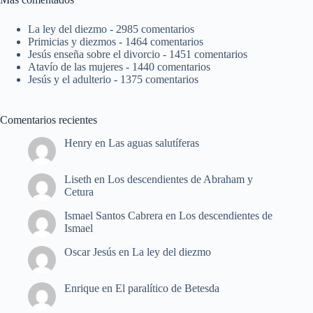
La ley del diezmo
- 2985 comentarios
Primicias y diezmos
- 1464 comentarios
Jesús enseña sobre el divorcio
- 1451 comentarios
Atavío de las mujeres
- 1440 comentarios
Jesús y el adulterio
- 1375 comentarios
Comentarios recientes
Henry
en
Las aguas salutíferas
Liseth
en
Los descendientes de Abraham y
Cetura
Ismael Santos Cabrera
en
Los descendientes de
Ismael
Oscar Jesús
en
La ley del diezmo
Enrique
en
El paralítico de Betesda