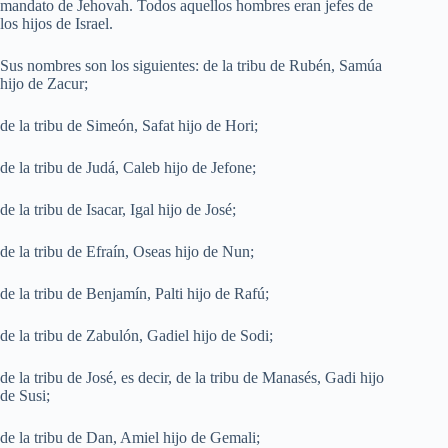
mandato de Jehovah. Todos aquellos hombres eran jefes de
los hijos de Israel.
Sus nombres son los siguientes: de la tribu de Rubén, Samúa
hijo de Zacur;
de la tribu de Simeón, Safat hijo de Hori;
de la tribu de Judá, Caleb hijo de Jefone;
de la tribu de Isacar, Igal hijo de José;
de la tribu de Efraín, Oseas hijo de Nun;
de la tribu de Benjamín, Palti hijo de Rafú;
de la tribu de Zabulón, Gadiel hijo de Sodi;
de la tribu de José, es decir, de la tribu de Manasés, Gadi hijo
de Susi;
de la tribu de Dan, Amiel hijo de Gemali;