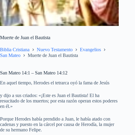
Muerte de Juan el Bautista
Biblia Cristiana
Nuevo Testamento
Evangelios
San Mateo
Muerte de Juan el Bautista
San Mateo 14:1 – San Mateo 14:12
En aquel tiempo, Herodes el tetrarca oyó la fama de Jesús
y dijo a sus criados: «¡Este es Juan el Bautista! El ha
resucitado de los muertos; por esta razón operan estos poderes
en él.»
Porque Herodes había prendido a Juan, le había atado con
cadenas y puesto en la cárcel por causa de Herodía, la mujer
de su hermano Felipe.