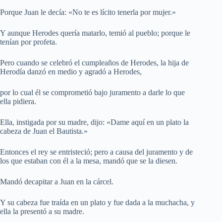
Porque Juan le decía: «No te es lícito tenerla por mujer.»
Y aunque Herodes quería matarlo, temió al pueblo; porque le
tenían por profeta.
Pero cuando se celebró el cumpleaños de Herodes, la hija de
Herodía danzó en medio y agradó a Herodes,
por lo cual él se comprometió bajo juramento a darle lo que
ella pidiera.
Ella, instigada por su madre, dijo: «Dame aquí en un plato la
cabeza de Juan el Bautista.»
Entonces el rey se entristeció; pero a causa del juramento y de
los que estaban con él a la mesa, mandó que se la diesen.
Mandó decapitar a Juan en la cárcel.
Y su cabeza fue traída en un plato y fue dada a la muchacha, y
ella la presentó a su madre.