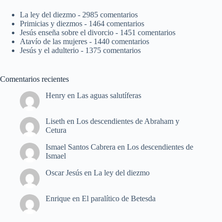
La ley del diezmo
- 2985 comentarios
Primicias y diezmos
- 1464 comentarios
Jesús enseña sobre el divorcio
- 1451 comentarios
Atavío de las mujeres
- 1440 comentarios
Jesús y el adulterio
- 1375 comentarios
Comentarios recientes
Henry
en
Las aguas salutíferas
Liseth
en
Los descendientes de Abraham y
Cetura
Ismael Santos Cabrera
en
Los descendientes de
Ismael
Oscar Jesús
en
La ley del diezmo
Enrique
en
El paralítico de Betesda