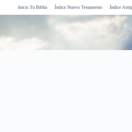
Inicio Tu Biblia
Índice Nuevo Testamento
Índice Anti