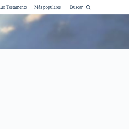
guo Testamento
Más populares
Buscar