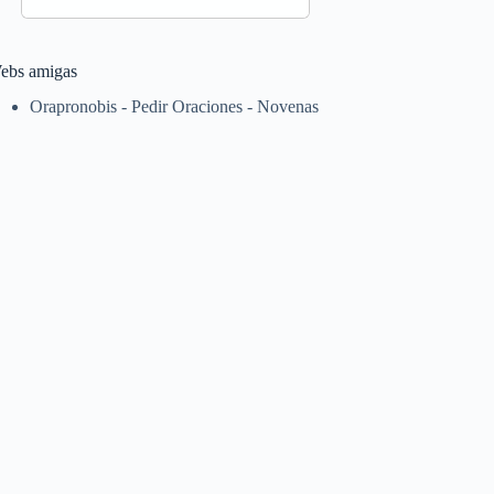
ebs amigas
Orapronobis - Pedir Oraciones - Novenas