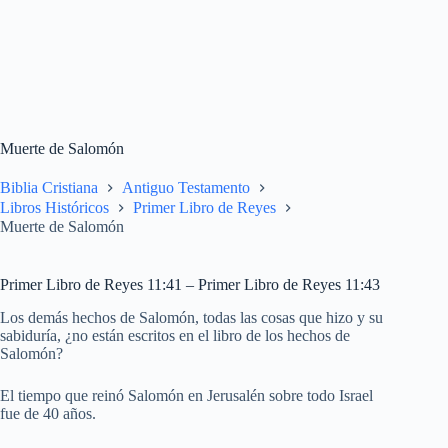
Muerte de Salomón
Biblia Cristiana
Antiguo Testamento
Libros Históricos
Primer Libro de Reyes
Muerte de Salomón
Primer Libro de Reyes 11:41 – Primer Libro de Reyes 11:43
Los demás hechos de Salomón, todas las cosas que hizo y su
sabiduría, ¿no están escritos en el libro de los hechos de
Salomón?
El tiempo que reinó Salomón en Jerusalén sobre todo Israel
fue de 40 años.