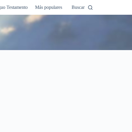
guo Testamento
Más populares
Buscar