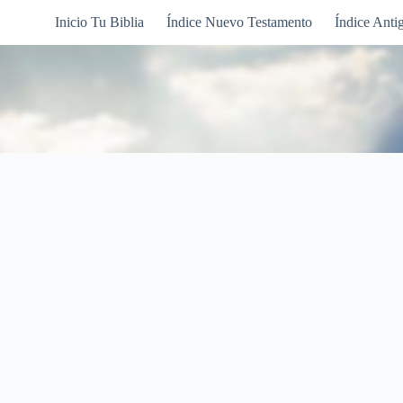
Inicio Tu Biblia
Índice Nuevo Testamento
Índice Anti