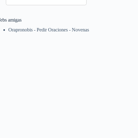
ebs amigas
Orapronobis - Pedir Oraciones - Novenas