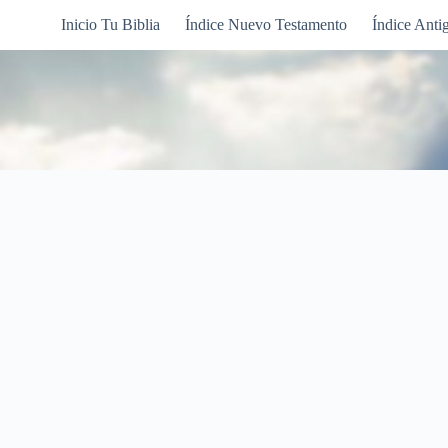
Inicio Tu Biblia
Índice Nuevo Testamento
Índice Anti