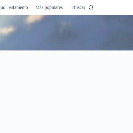
guo Testamento
Más populares
Buscar