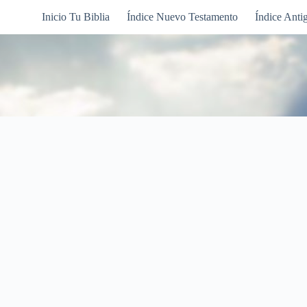
Inicio Tu Biblia
Índice Nuevo Testamento
Índice Anti