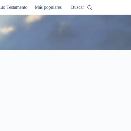
guo Testamento
Más populares
Buscar