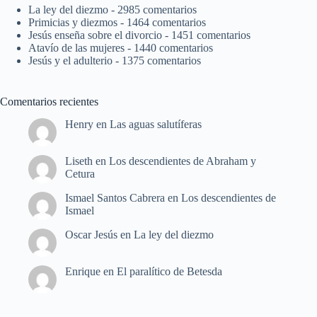
La ley del diezmo
- 2985 comentarios
Primicias y diezmos
- 1464 comentarios
Jesús enseña sobre el divorcio
- 1451 comentarios
Atavío de las mujeres
- 1440 comentarios
Jesús y el adulterio
- 1375 comentarios
Comentarios recientes
Henry
en
Las aguas salutíferas
Liseth
en
Los descendientes de Abraham y
Cetura
Ismael Santos Cabrera
en
Los descendientes de
Ismael
Oscar Jesús
en
La ley del diezmo
Enrique
en
El paralítico de Betesda