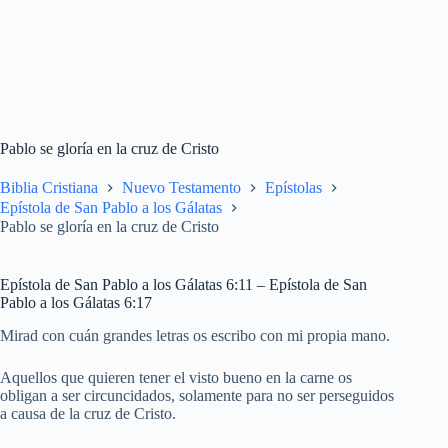
Pablo se gloría en la cruz de Cristo
Biblia Cristiana
Nuevo Testamento
Epístolas
Epístola de San Pablo a los Gálatas
Pablo se gloría en la cruz de Cristo
Epístola de San Pablo a los Gálatas 6:11 – Epístola de San
Pablo a los Gálatas 6:17
Mirad con cuán grandes letras os escribo con mi propia mano.
Aquellos que quieren tener el visto bueno en la carne os
obligan a ser circuncidados, solamente para no ser perseguidos
a causa de la cruz de Cristo.