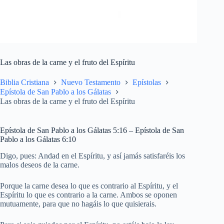
Las obras de la carne y el fruto del Espíritu
Biblia Cristiana
Nuevo Testamento
Epístolas
Epístola de San Pablo a los Gálatas
Las obras de la carne y el fruto del Espíritu
Epístola de San Pablo a los Gálatas 5:16 – Epístola de San
Pablo a los Gálatas 6:10
Digo, pues: Andad en el Espíritu, y así jamás satisfaréis los
malos deseos de la carne.
Porque la carne desea lo que es contrario al Espíritu, y el
Espíritu lo que es contrario a la carne. Ambos se oponen
mutuamente, para que no hagáis lo que quisierais.