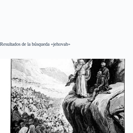
Resultados de la búsqueda «jehovah»