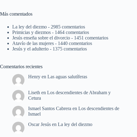
Más comentados
La ley del diezmo
- 2985 comentarios
Primicias y diezmos
- 1464 comentarios
Jesús enseña sobre el divorcio
- 1451 comentarios
Atavío de las mujeres
- 1440 comentarios
Jesús y el adulterio
- 1375 comentarios
Comentarios recientes
Henry
en
Las aguas salutíferas
Liseth
en
Los descendientes de Abraham y
Cetura
Ismael Santos Cabrera
en
Los descendientes de
Ismael
Oscar Jesús
en
La ley del diezmo