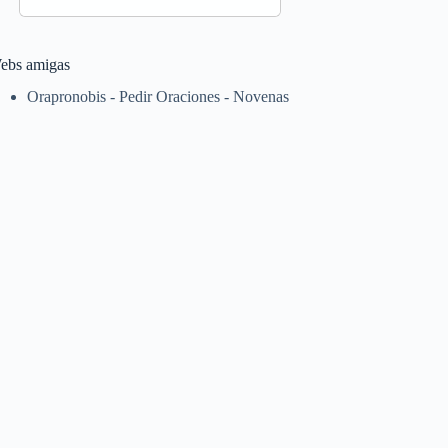
ebs amigas
Orapronobis - Pedir Oraciones - Novenas