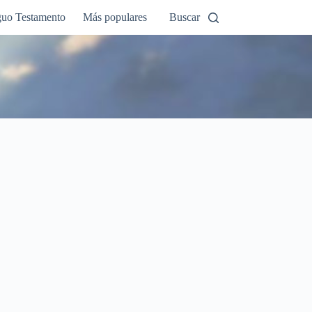
guo Testamento
Más populares
Buscar