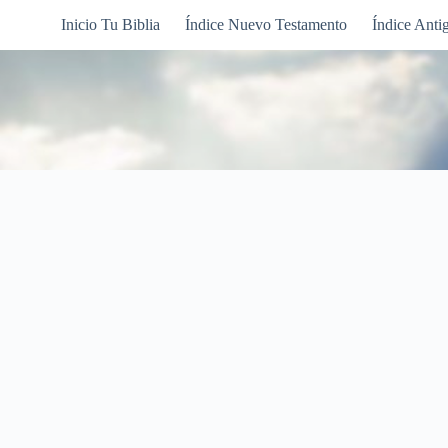
Inicio Tu Biblia
Índice Nuevo Testamento
Índice Anti