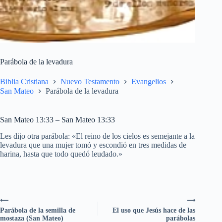
Parábola de la levadura
Biblia Cristiana
Nuevo Testamento
Evangelios
San Mateo
Parábola de la levadura
San Mateo 13:33 – San Mateo 13:33
Les dijo otra parábola: «El reino de los cielos es semejante a la
levadura que una mujer tomó y escondió en tres medidas de
harina, hasta que todo quedó leudado.»
⟵
⟶
Parábola de la semilla de
El uso que Jesús hace de las
mostaza (San Mateo)
parábolas