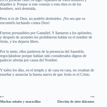
dejadles ir. Porque si este consejo o esta obra es de los
hombres, será destruida.
Pero si es de Dios, no podréis destruirles. ¡No sea que os
encontréis luchando contra Dios!
Fueron persuadidos por Gamaliel. Y llamaron a los apóstoles,
y después de azotarles les prohibieron hablar en el nombre de
Jesús, y los dejaron libres.
Por lo tanto, ellos partieron de la presencia del Sanedrín,
regocijándose porque habían sido considerados dignos de
padecer afrenta por causa del Nombre.
Y todos los días, en el templo y de casa en casa, no cesaban de
enseñar y anunciar la buena nueva de que Jesús es el Cristo.
⟵
⟶
Muchas señales y maravillas
Elección de siete diáconos