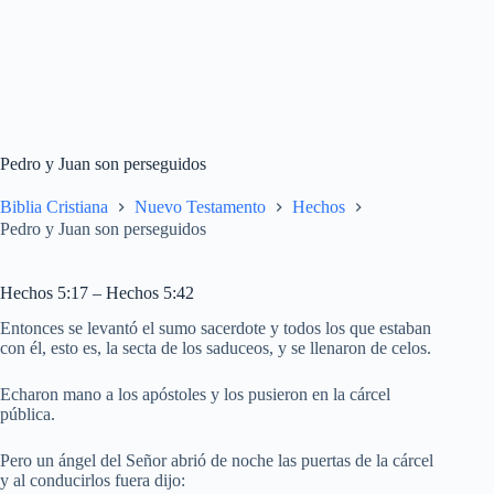
Pedro y Juan son perseguidos
Biblia Cristiana
Nuevo Testamento
Hechos
Pedro y Juan son perseguidos
Hechos 5:17 – Hechos 5:42
Entonces se levantó el sumo sacerdote y todos los que estaban
con él, esto es, la secta de los saduceos, y se llenaron de celos.
Echaron mano a los apóstoles y los pusieron en la cárcel
pública.
Pero un ángel del Señor abrió de noche las puertas de la cárcel
y al conducirlos fuera dijo: