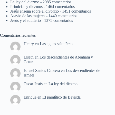
La ley del diezmo
- 2985 comentarios
Primicias y diezmos
- 1464 comentarios
Jesús enseña sobre el divorcio
- 1451 comentarios
Atavío de las mujeres
- 1440 comentarios
Jesús y el adulterio
- 1375 comentarios
Comentarios recientes
Henry
en
Las aguas salutíferas
Liseth
en
Los descendientes de Abraham y
Cetura
Ismael Santos Cabrera
en
Los descendientes de
Ismael
Oscar Jesús
en
La ley del diezmo
Enrique
en
El paralítico de Betesda