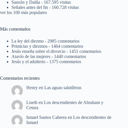
Sansón y Dalila
- 167.595 visitas
Señales antes del fin
- 160.728 visitas
ver los 100 más populares
Más comentados
La ley del diezmo
- 2985 comentarios
Primicias y diezmos
- 1464 comentarios
Jesús enseña sobre el divorcio
- 1451 comentarios
Atavío de las mujeres
- 1440 comentarios
Jesús y el adulterio
- 1375 comentarios
Comentarios recientes
Henry
en
Las aguas salutíferas
Liseth
en
Los descendientes de Abraham y
Cetura
Ismael Santos Cabrera
en
Los descendientes de
Ismael